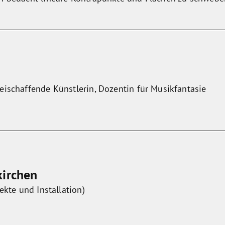
eischaffende Künstlerin, Dozentin für Musikfantasie
kirchen
ekte und Installation)