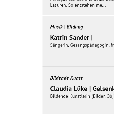
Lasuren. So entstehen me...
Musik | Bildung
Katrin Sander |
Sängerin, Gesangspädagogin, fr
Bildende Kunst
Claudia Lüke | Gelsen
Bildende Künstlerin (Bilder, Obj