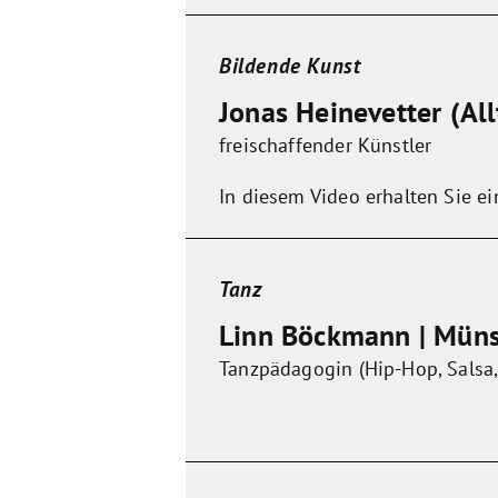
Bildende Kunst
Jonas Heinevetter (All
freischaffender Künstler
In diesem Video erhalten Sie ei
Tanz
Linn Böckmann | Münst
Tanzpädagogin (Hip-Hop, Salsa, 