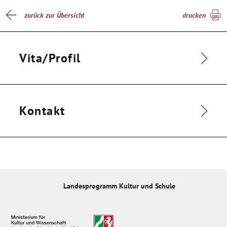
zurück zur Übersicht
drucken
Vita/Profil
Kontakt
Landesprogramm Kultur und Schule