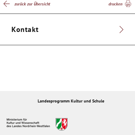
zurück zur Übersicht
drucken
Kontakt
Landesprogramm Kultur und Schule