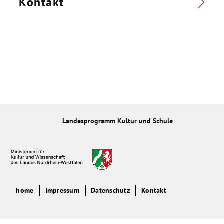
Kontakt
Landesprogramm Kultur und Schule
home
Impressum
Datenschutz
Kontakt