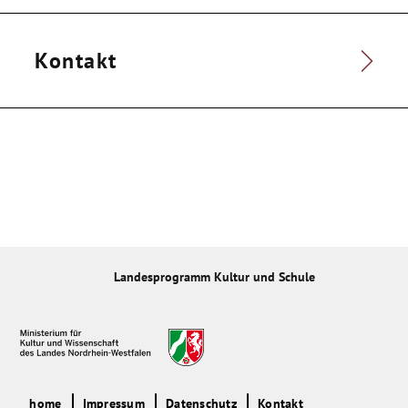
Kontakt
Landesprogramm Kultur und Schule
home
Impressum
Datenschutz
Kontakt