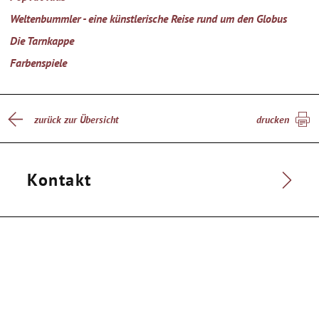
Weltenbummler - eine künstlerische Reise rund um den Globus
Die Tarnkappe
Farbenspiele
zurück zur Übersicht
drucken
Kontakt