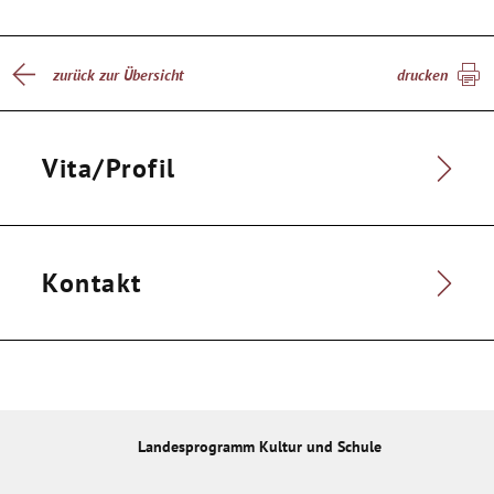
zurück zur Übersicht
drucken
Vita/Profil
Kontakt
Landesprogramm Kultur und Schule