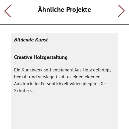
Plastisches Arbeiten.
Ähnliche Projekte
Bildende Kunst
Creative Holzgestaltung
Ein Kunstwerk soll entstehen! Aus Holz gefertigt,
bemalt und versiegelt soll es einen eigenen
Ausdruck der Persönlichkeit widerspiegeln. Die
Schüler s...