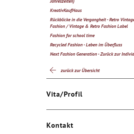
Jahreszeiten)
KreativKaufHaus
Rückblicke in die Vergangheit - Retro Vintag
Fashion / Vintage & Retro Fashion Label
Fashion for school time
Recycled Fashion - Leben im Überfluss
Next Fashion Generation - Zurück zur Individ
zurück zur Übersicht
Vita/Profil
Kontakt