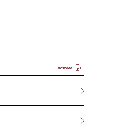
drucken