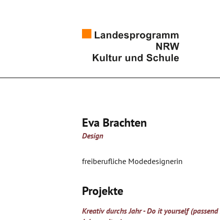
Eva Brachten
Design
freiberufliche Modedesignerin
Projekte
Kreativ durchs Jahr - Do it yourself (passend