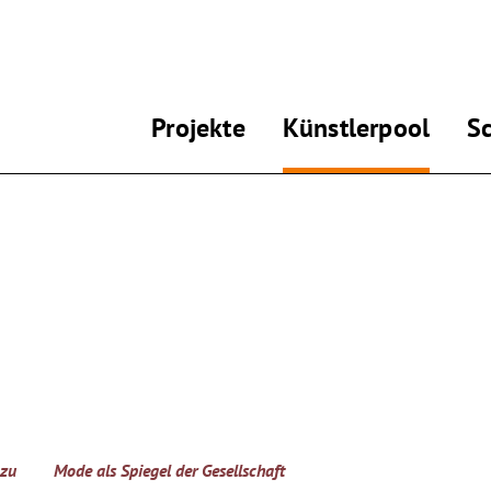
Projekte
Künstlerpool
S
 zu
Mode als Spiegel der Gesellschaft