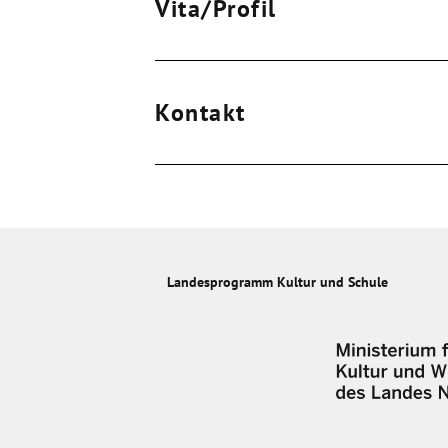
Vita/Profil
Kontakt
Landesprogramm Kultur und Schule