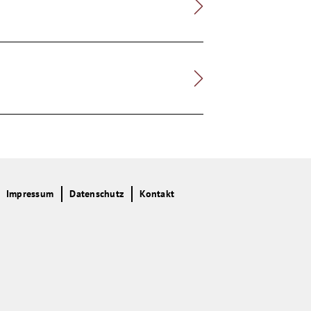
Impressum
Datenschutz
Kontakt