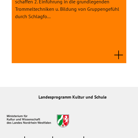
schaffen 2. Einführung in die grundlegenden
Trommeltechniken u. Bildung von Gruppengefühl
durch Schlagfo...
Landesprogramm Kultur und Schule