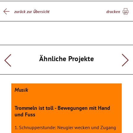
zurück zur Übersicht
drucken
Ähnliche Projekte
Musik
Trommeln ist toll - Bewegungen mit Hand
und Fuss
1. Schnupperstunde: Neugier wecken und Zugang