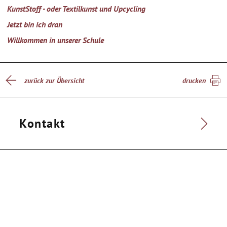
KunstStoff - oder Textilkunst und Upcycling
Jetzt bin ich dran
Willkommen in unserer Schule
zurück zur Übersicht
drucken
Kontakt