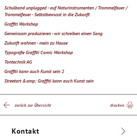
Schulband unplugged - auf Naturinstrumenten / Trommelfeuer /
Trommelfeuer - Selbstbewusst in die Zukunft
Graffiti Workshop
Gemeinsam produzieren - wir schreiben einen Song
Zukunft wohnen - mein zu Hause
Typografie Graffiti Comic Workshop
Tontechnik AG
Graffiti kann auch Kunst sein 2
Streetart &amp; Graffiti kann auch Kunst sein
zurück zur Übersicht
drucken
Kontakt