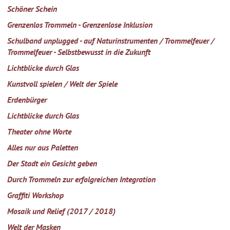
Schöner Schein
Grenzenlos Trommeln - Grenzenlose Inklusion
Schulband unplugged - auf Naturinstrumenten / Trommelfeuer /
Trommelfeuer - Selbstbewusst in die Zukunft
Lichtblicke durch Glas
Kunstvoll spielen / Welt der Spiele
Erdenbürger
Lichtblicke durch Glas
Theater ohne Worte
Alles nur aus Paletten
Der Stadt ein Gesicht geben
Durch Trommeln zur erfolgreichen Integration
Graffiti Workshop
Mosaik und Relief (2017 / 2018)
Welt der Masken