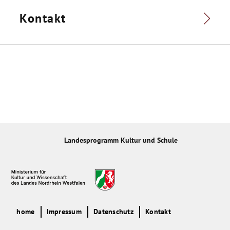
Kontakt
Landesprogramm Kultur und Schule
home
Impressum
Datenschutz
Kontakt