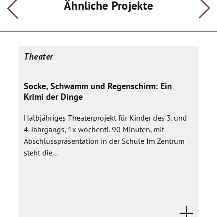
Ähnliche Projekte
Theater
Socke, Schwamm und Regenschirm: Ein
Krimi der Dinge
Halbjähriges Theaterprojekt für Kinder des 3. und
4. Jahrgangs, 1x wöchentl. 90 Minuten, mit
Äbschlusspräsentation in der Schule Im Zentrum
steht die...