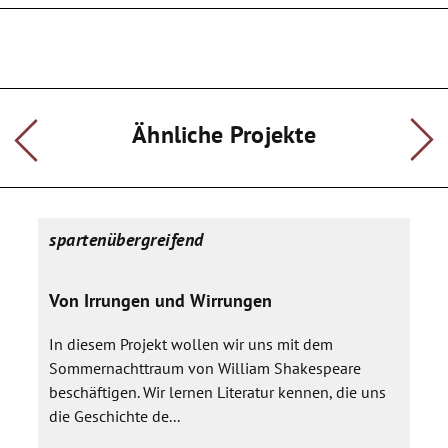
Ähnliche Projekte
spartenübergreifend
Von Irrungen und Wirrungen
In diesem Projekt wollen wir uns mit dem
Sommernachttraum von William Shakespeare
beschäftigen. Wir lernen Literatur kennen, die uns
die Geschichte de...