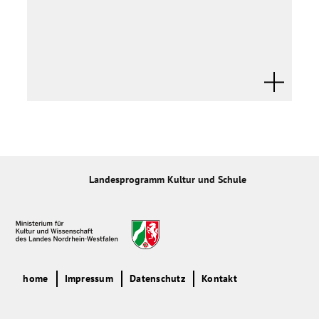
Landesprogramm Kultur und Schule
home
Impressum
Datenschutz
Kontakt