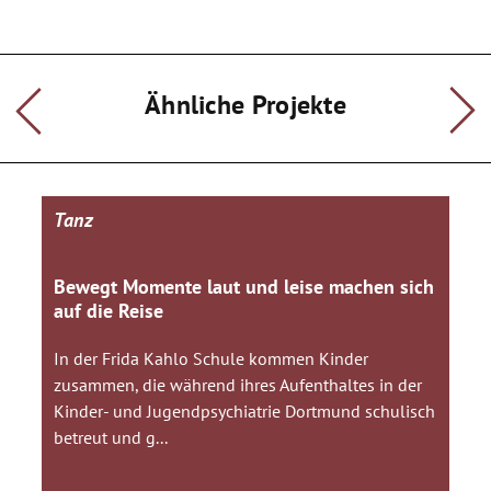
Ähnliche Projekte
Tanz
Bewegt Momente laut und leise machen sich
auf die Reise
In der Frida Kahlo Schule kommen Kinder
zusammen, die während ihres Aufenthaltes in der
Kinder- und Jugendpsychiatrie Dortmund schulisch
betreut und g...