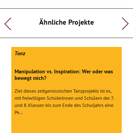
Ähnliche Projekte
Tanz
Manipulation vs. Inspiration: Wer oder was
bewegt mich?
Ziel dieses zeitgenössischen Tanzprojekts ist es,
mit freiwilligen Schülerinnen und Schülern der 7.
und 8. Klassen bis zum Ende des Schuljahrs eine
Pe...