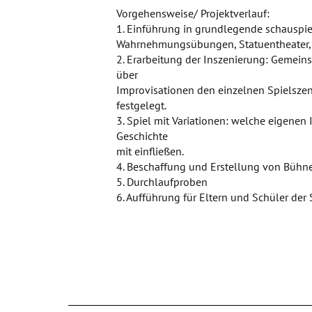
Vorgehensweise/ Projektverlauf:
1. Einführung in grundlegende schauspie
Wahrnehmungsübungen, Statuentheater, 
2. Erarbeitung der Inszenierung: Gemein
über
Improvisationen den einzelnen Spielszen
festgelegt.
3. Spiel mit Variationen: welche eigenen
Geschichte
mit einfließen.
4. Beschaffung und Erstellung von Bühn
5. Durchlaufproben
6. Aufführung für Eltern und Schüler der 