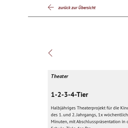
zurück zur Übersicht
Theater
1-2-3-4-Tier
Halbjähriges Theaterprojekt für die Kin
des 1. und 2. Jahrgangs, 1x wöchentlic
Minuten, mit Abschlusspräsentation in 