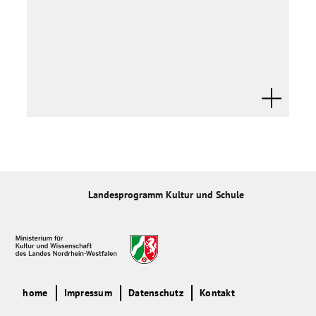
Landesprogramm Kultur und Schule
home
Impressum
Datenschutz
Kontakt