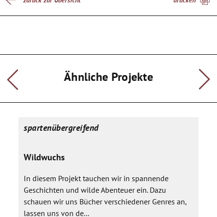
zurück zur Übersicht
drucken
Ähnliche Projekte
spartenübergreifend
Wildwuchs
In diesem Projekt tauchen wir in spannende
Geschichten und wilde Abenteuer ein. Dazu
schauen wir uns Bücher verschiedener Genres an,
lassen uns von de...