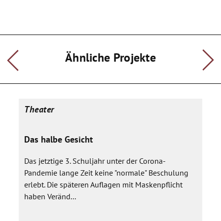
Ähnliche Projekte
Theater
Das halbe Gesicht
Das jetztige 3. Schuljahr unter der Corona-
Pandemie lange Zeit keine "normale" Beschulung
erlebt. Die späteren Auflagen mit Maskenpflicht
haben Veränd...