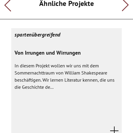
Ähnliche Projekte
spartenübergreifend
Von Irrungen und Wirrungen
In diesem Projekt wollen wir uns mit dem
Sommernachttraum von William Shakespeare
beschäftigen. Wir lernen Literatur kennen, die uns
die Geschichte de...