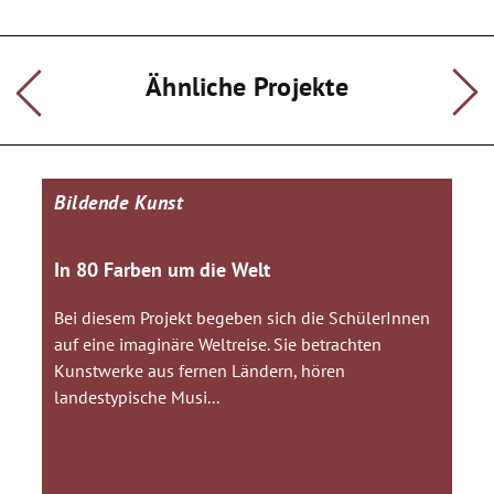
Ähnliche Projekte
Bildende Kunst
In 80 Farben um die Welt
Bei diesem Projekt begeben sich die SchülerInnen
auf eine imaginäre Weltreise. Sie betrachten
Kunstwerke aus fernen Ländern, hören
landestypische Musi...