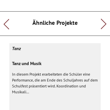
Ähnliche Projekte
Tanz
Tanz und Musik
In diesem Projekt erarbeiteten die Schüler eine
Performance, die am Ende des Schuljahres auf dem
Schulfest präsentiert wird. Koordination und
Musikali...