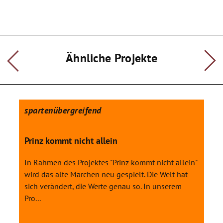
Ähnliche Projekte
spartenübergreifend
Prinz kommt nicht allein
In Rahmen des Projektes "Prinz kommt nicht allein"
wird das alte Märchen neu gespielt. Die Welt hat
sich verändert, die Werte genau so. In unserem
Pro...