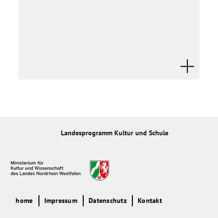
Landesprogramm Kultur und Schule
home
Impressum
Datenschutz
Kontakt