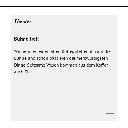
Theater
Bühne frei!
Wir nehmen einen alten Koffer, stellen ihn auf die
Bühne und schon passieren die merkwürdigsten
Dinge. Seltsame Wesen kommen aus dem Koffer,
auch Tier...