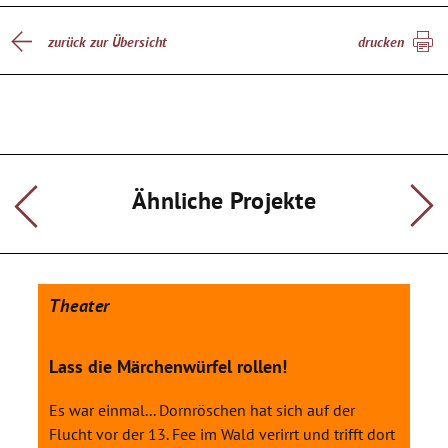
zurück zur Übersicht
drucken
Ähnliche Projekte
Theater
Lass die Märchenwürfel rollen!
Es war einmal... Dornröschen hat sich auf der
Flucht vor der 13. Fee im Wald verirrt und trifft dort