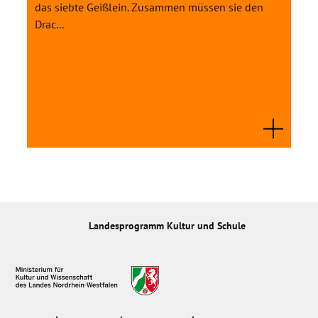
das siebte Geißlein. Zusammen müssen sie den
Drac...
Landesprogramm Kultur und Schule