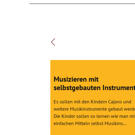
Musizieren mit
selbstgebauten Instrumen
Es sollen mit den Kindern Cajons und
weitere Musikinstrumente gebaut werd
Die Kinder sollen so lernen wie man mi
einfachen Mitteln selbst Musikins...