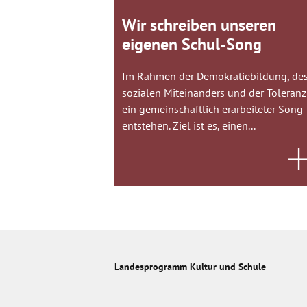
Wir schreiben unseren
eigenen Schul-Song
Im Rahmen der Demokratiebildung, de
sozialen Miteinanders und der Toleranz
ein gemeinschaftlich erarbeiteter Song
entstehen. Ziel ist es, einen...
Landesprogramm Kultur und Schule