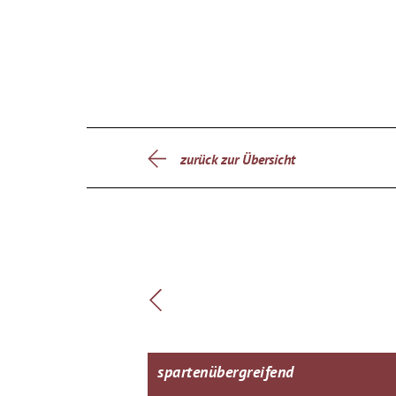
zurück zur Übersicht
spartenübergreifend