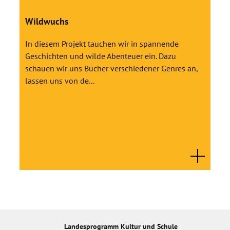
Wildwuchs
In diesem Projekt tauchen wir in spannende
Geschichten und wilde Abenteuer ein. Dazu
schauen wir uns Bücher verschiedener Genres an,
lassen uns von de...
Landesprogramm Kultur und Schule