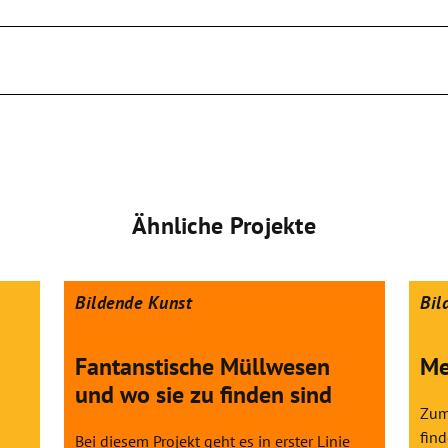
Ähnliche Projekte
Bildende Kunst
Bil
Fantanstische Müllwesen
Me
und wo sie zu finden sind
Zum
fin
Bei diesem Projekt geht es in erster Linie