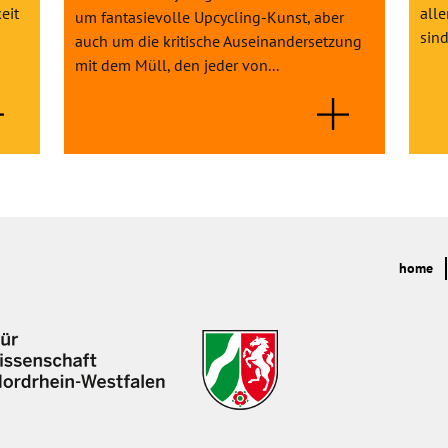
eit
alle
um fantasievolle Upcycling-Kunst, aber
sind
auch um die kritische Auseinandersetzung
mit dem Müll, den jeder von...
home