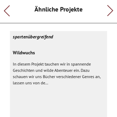
Ähnliche Projekte
spartenübergreifend
Wildwuchs
In diesem Projekt tauchen wir in spannende
Geschichten und wilde Abenteuer ein. Dazu
schauen wir uns Bücher verschiedener Genres an,
lassen uns von de...