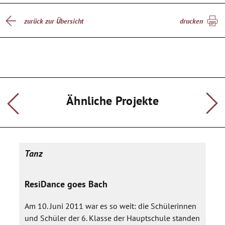
zurück zur Übersicht
drucken
Ähnliche Projekte
Tanz
ResiDance goes Bach
Am 10. Juni 2011 war es so weit: die Schülerinnen
und Schüler der 6. Klasse der Hauptschule standen