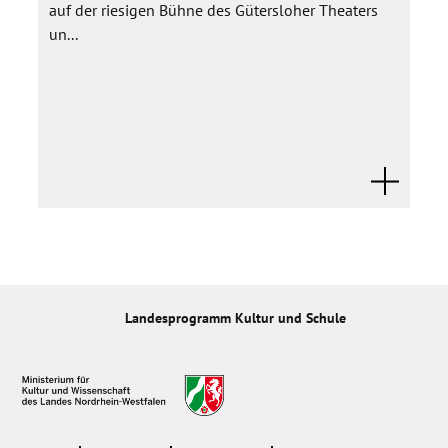
auf der riesigen Bühne des Gütersloher Theaters
un...
Landesprogramm Kultur und Schule