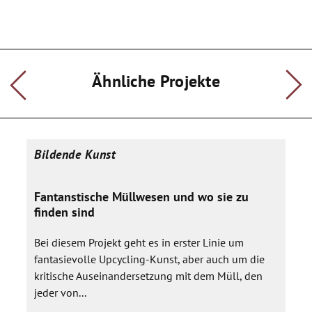
Ähnliche Projekte
Bildende Kunst
Fantanstische Müllwesen und wo sie zu
finden sind
Bei diesem Projekt geht es in erster Linie um
fantasievolle Upcycling-Kunst, aber auch um die
kritische Auseinandersetzung mit dem Müll, den
jeder von...