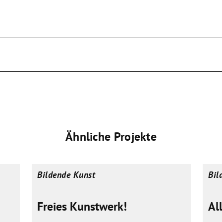
Ähnliche Projekte
Bildende Kunst
Bil
Freies Kunstwerk!
Al