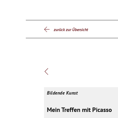
zurück zur Übersicht
Bildende Kunst
Mein Treffen mit Picasso