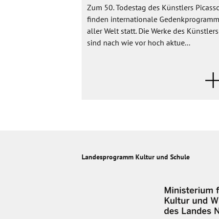
Zum 50. Todestag des Künstlers Picass
finden internationale Gedenkprogramm
aller Welt statt. Die Werke des Künstlers
sind nach wie vor hoch aktue...
Landesprogramm Kultur und Schule