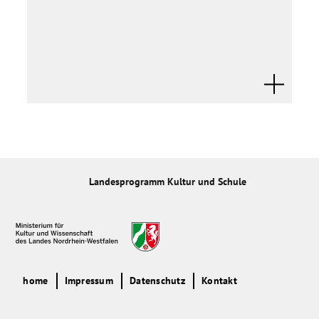
Landesprogramm Kultur und Schule
home
Impressum
Datenschutz
Kontakt