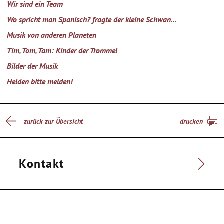
Wir sind ein Team
Wo spricht man Spanisch? fragte der kleine Schwan...
Musik von anderen Planeten
Tim, Tom, Tam: Kinder der Trommel
Bilder der Musik
Helden bitte melden!
zurück zur Übersicht
drucken
Kontakt