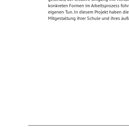
konkreten Formen im Arbeitsprozess füh
eigenen Tun. In diesem Projekt haben die
Mitgestaltung ihrer Schule und ihres äu