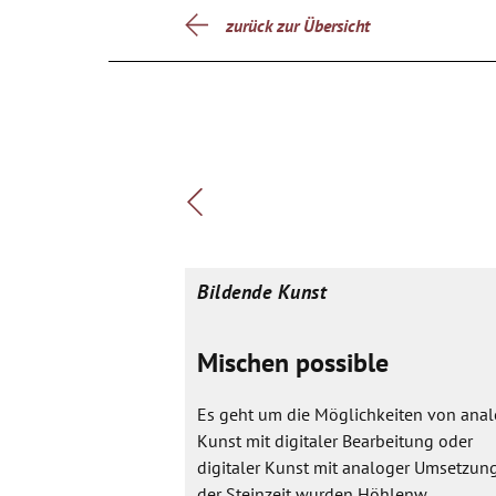
zurück zur Übersicht
Bildende Kunst
Mischen possible
Es geht um die Möglichkeiten von anal
Kunst mit digitaler Bearbeitung oder
digitaler Kunst mit analoger Umsetzung
der Steinzeit wurden Höhlenw...