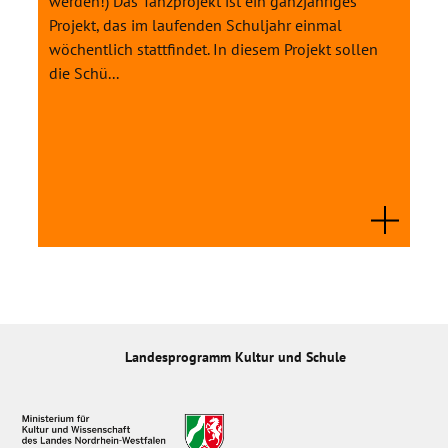
werden!) Das Tanzprojekt ist ein ganzjähriges
Projekt, das im laufenden Schuljahr einmal
wöchentlich stattfindet. In diesem Projekt sollen
die Schü...
Landesprogramm Kultur und Schule