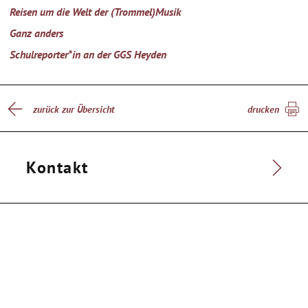
Reisen um die Welt der (Trommel)Musik
Ganz anders
Schulreporter*in an der GGS Heyden
zurück zur Übersicht
drucken
Kontakt