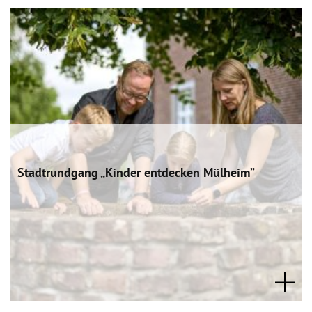
Stadtrundgang „Kinder entdecken Mülheim”