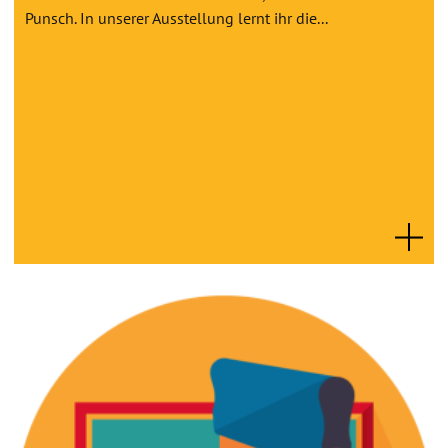
Punsch. In unserer Ausstellung lernt ihr die...