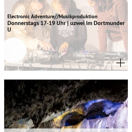
Electronic Adventure//Musikproduktion
Donnerstags 17-19 Uhr | uzwei im Dortmunder
U