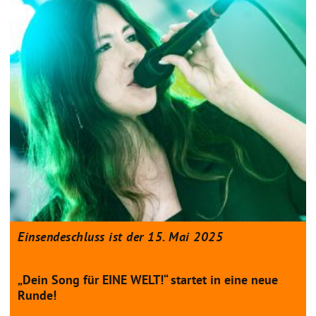
Einsendeschluss ist der 15. Mai 2025
„Dein Song für EINE WELT!“ startet in eine neue
Runde!