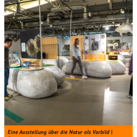
Eine Ausstellung über die Natur als Vorbild |