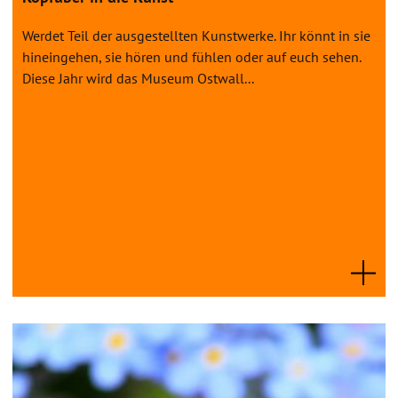
Werdet Teil der ausgestellten Kunstwerke. Ihr könnt in sie
hineingehen, sie hören und fühlen oder auf euch sehen.
Diese Jahr wird das Museum Ostwall...