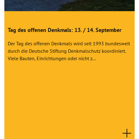
Tag des offenen Denkmals: 13. / 14. September
Der Tag des offenen Denkmals wird seit 1993 bundesweit
durch die Deutsche Stiftung Denkmalschutz koordiniert.
Viele Bauten, Einrichtungen oder nicht z...