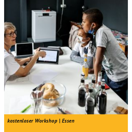
kostenloser Workshop | Essen