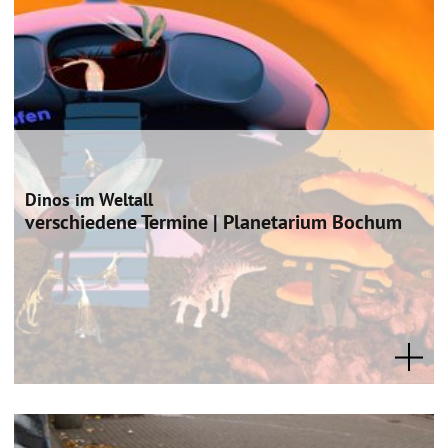
Dinos im Weltall
verschiedene Termine | Planetarium Bochum