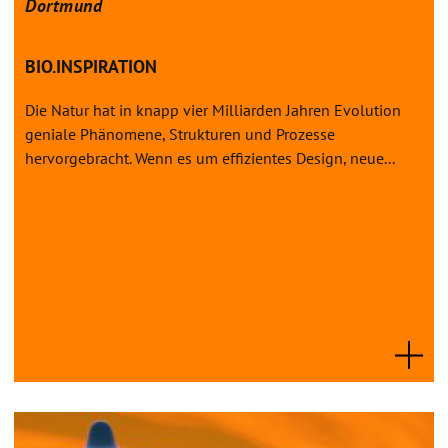
Dortmund
BIO.INSPIRATION
Die Natur hat in knapp vier Milliarden Jahren Evolution
geniale Phänomene, Strukturen und Prozesse
hervorgebracht. Wenn es um effizientes Design, neue...