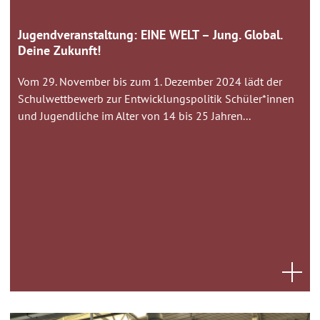
Jugendveranstaltung: EINE WELT – Jung. Global.
Deine Zukunft!
Vom 29. November bis zum 1. Dezember 2024 lädt der
Schulwettbewerb zur Entwicklungspolitik Schüler*innen
und Jugendliche im Alter von 14 bis 25 Jahren...