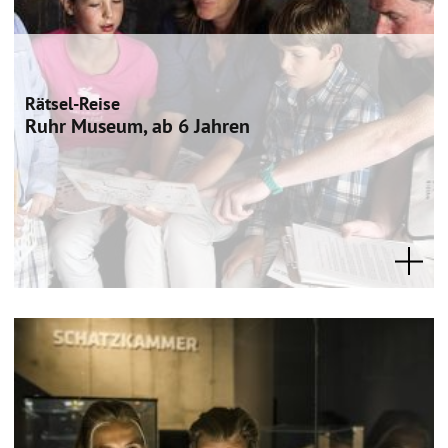
Rätsel-Reise
Ruhr Museum, ab 6 Jahren