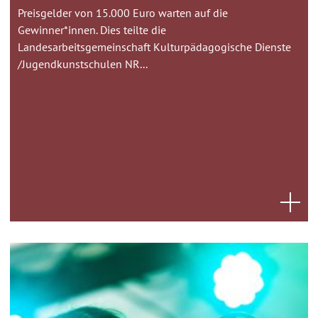
Preisgelder von 15.000 Euro warten auf die
Gewinner*innen. Dies teilte die
Landesarbeitsgemeinschaft Kulturpädagogische Dienste
/Jugendkunstschulen NR...