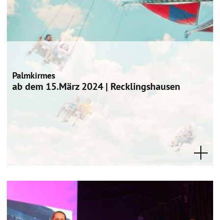
Palmkirmes
ab dem 15.März 2024 | Recklingshausen