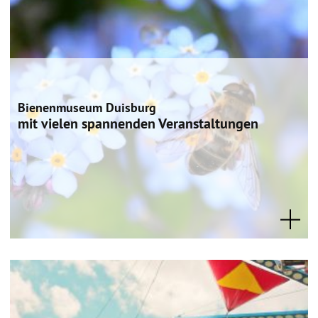
Bienenmuseum Duisburg
mit vielen spannenden Veranstaltungen