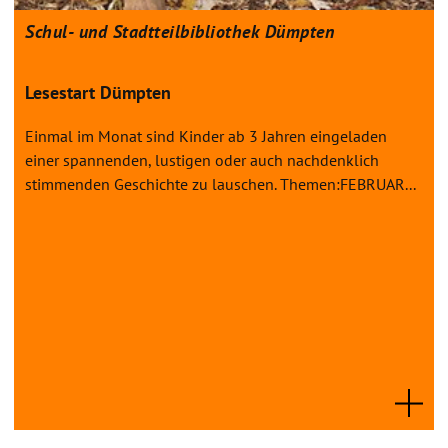
Schul- und Stadtteilbibliothek Dümpten
Lesestart Dümpten
Einmal im Monat sind Kinder ab 3 Jahren eingeladen
einer spannenden, lustigen oder auch nachdenklich
stimmenden Geschichte zu lauschen. Themen:FEBRUAR...