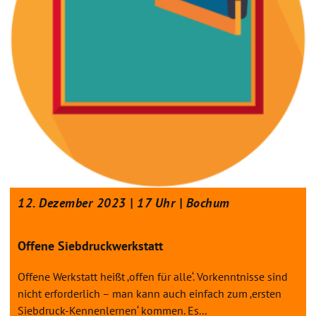
12. Dezember 2023 | 17 Uhr | Bochum
Offene Siebdruckwerkstatt
Offene Werkstatt heißt ‚offen für alle‘. Vorkenntnisse sind
nicht erforderlich – man kann auch einfach zum ‚ersten
Siebdruck-Kennenlernen‘ kommen. Es...