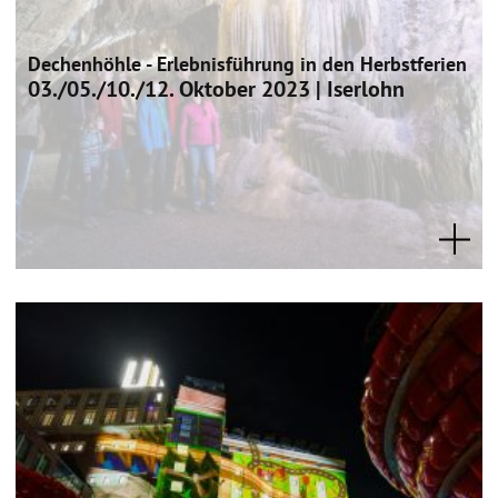
Dechenhöhle - Erlebnisführung in den Herbstferien
03./05./10./12. Oktober 2023 | Iserlohn