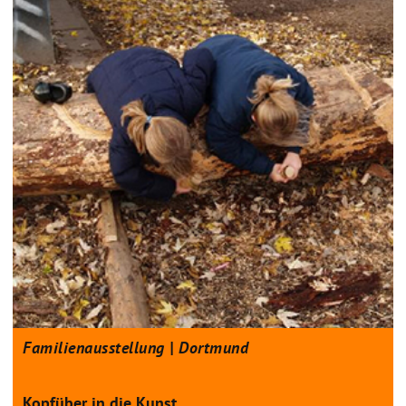
Familienausstellung | Dortmund
Kopfüber in die Kunst