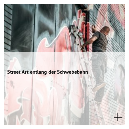
Street Art entlang der Schwebebahn