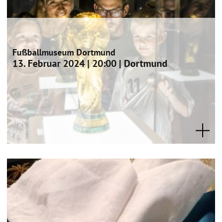
Fußballmuseum Dortmund
13. Februar 2024 | 20:00 | Dortmund