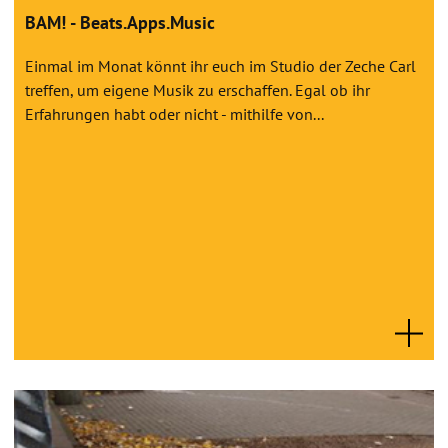
BAM! - Beats.Apps.Music
Einmal im Monat könnt ihr euch im Studio der Zeche Carl
treffen, um eigene Musik zu erschaffen. Egal ob ihr
Erfahrungen habt oder nicht - mithilfe von...