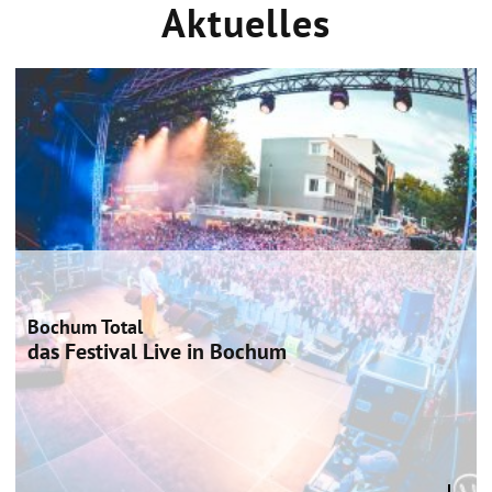
Aktuelles
Bochum Total
das Festival Live in Bochum