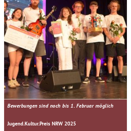
Bewerbungen sind noch bis 1. Februar möglich
Jugend.Kultur.Preis NRW 2025