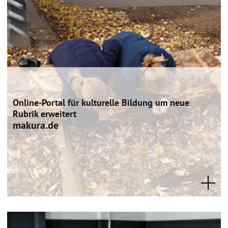
Online-Portal für kulturelle Bildung um neue
Rubrik erweitert
makura.de