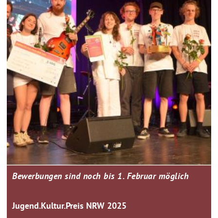
Bewerbungen sind noch bis 1. Februar möglich
Jugend.Kultur.Preis NRW 2025