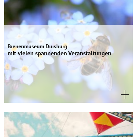
Bienenmuseum Duisburg
mit vielen spannenden Veranstaltungen