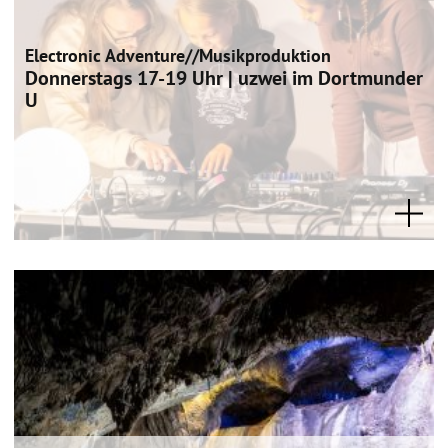
Electronic Adventure//Musikproduktion
Donnerstags 17-19 Uhr | uzwei im Dortmunder
U