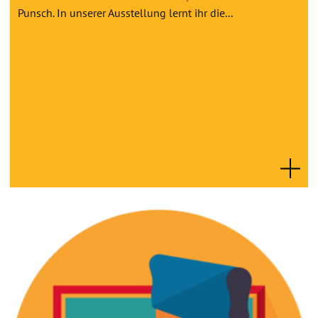
Punsch. In unserer Ausstellung lernt ihr die...