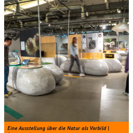
Eine Ausstellung über die Natur als Vorbild |