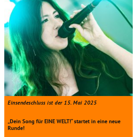
Einsendeschluss ist der 15. Mai 2025
„Dein Song für EINE WELT!“ startet in eine neue
Runde!