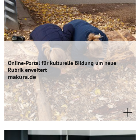
Online-Portal für kulturelle Bildung um neue
Rubrik erweitert
makura.de