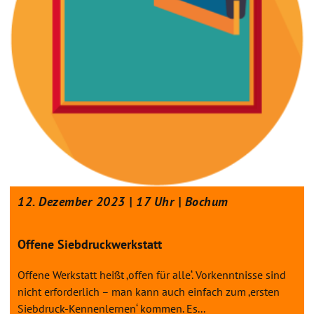
12. Dezember 2023 | 17 Uhr | Bochum
Offene Siebdruckwerkstatt
Offene Werkstatt heißt ‚offen für alle‘. Vorkenntnisse sind
nicht erforderlich – man kann auch einfach zum ‚ersten
Siebdruck-Kennenlernen‘ kommen. Es...