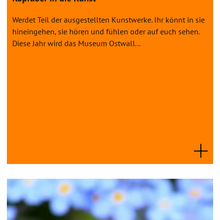
Werdet Teil der ausgestellten Kunstwerke. Ihr könnt in sie
hineingehen, sie hören und fühlen oder auf euch sehen.
Diese Jahr wird das Museum Ostwall...