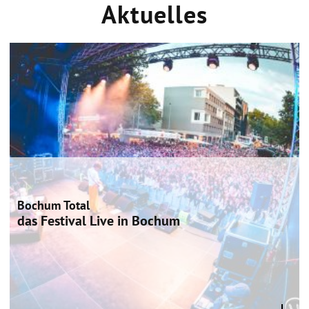
Aktuelles
Bochum Total
das Festival Live in Bochum