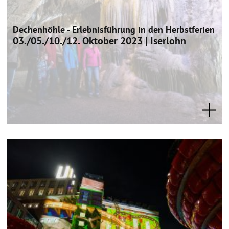
Dechenhöhle - Erlebnisführung in den Herbstferien
03./05./10./12. Oktober 2023 | Iserlohn