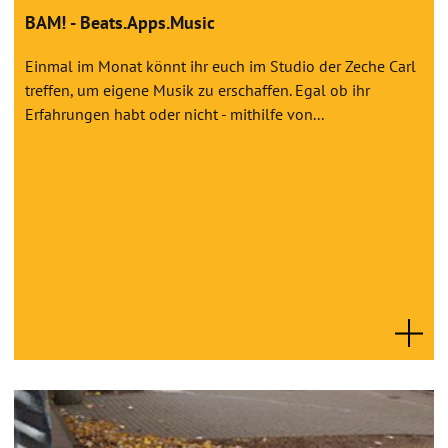
BAM! - Beats.Apps.Music
Einmal im Monat könnt ihr euch im Studio der Zeche Carl
treffen, um eigene Musik zu erschaffen. Egal ob ihr
Erfahrungen habt oder nicht - mithilfe von...