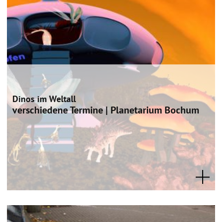
Dinos im Weltall
verschiedene Termine | Planetarium Bochum