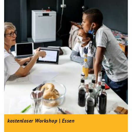
kostenloser Workshop | Essen