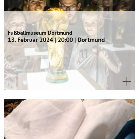
Fußballmuseum Dortmund
13. Februar 2024 | 20:00 | Dortmund