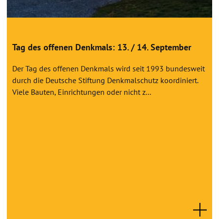
Tag des offenen Denkmals: 13. / 14. September
Der Tag des offenen Denkmals wird seit 1993 bundesweit
durch die Deutsche Stiftung Denkmalschutz koordiniert.
Viele Bauten, Einrichtungen oder nicht z...