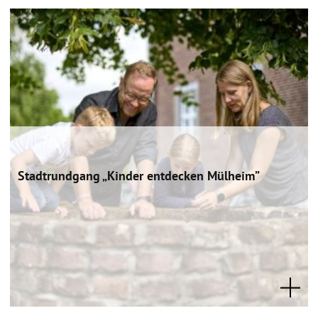
Stadtrundgang „Kinder entdecken Mülheim”