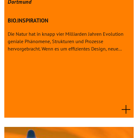
Dortmund
BIO.INSPIRATION
Die Natur hat in knapp vier Milliarden Jahren Evolution
geniale Phänomene, Strukturen und Prozesse
hervorgebracht. Wenn es um effizientes Design, neue...