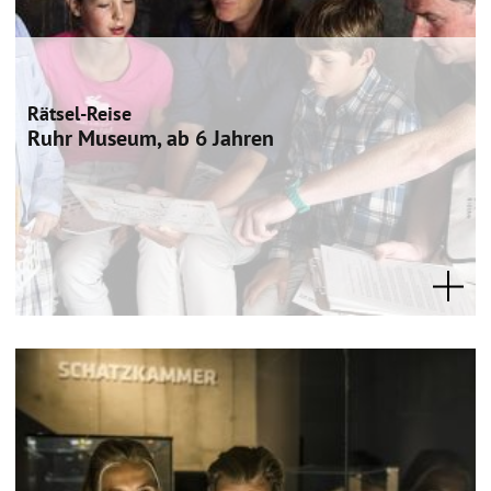
Rätsel-Reise
Ruhr Museum, ab 6 Jahren