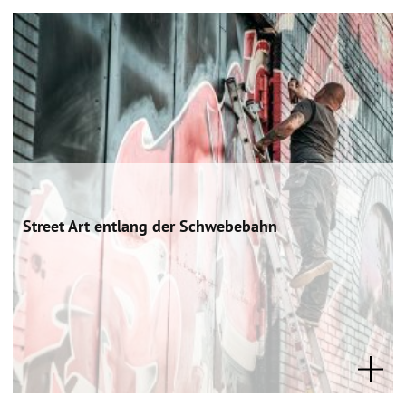
Street Art entlang der Schwebebahn