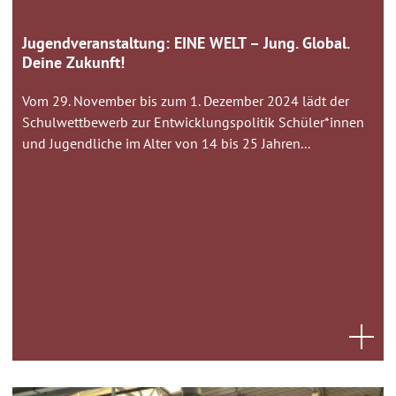
Jugendveranstaltung: EINE WELT – Jung. Global.
Deine Zukunft!
Vom 29. November bis zum 1. Dezember 2024 lädt der
Schulwettbewerb zur Entwicklungspolitik Schüler*innen
und Jugendliche im Alter von 14 bis 25 Jahren...