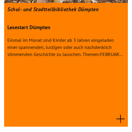
Schul- und Stadtteilbibliothek Dümpten
Lesestart Dümpten
Einmal im Monat sind Kinder ab 3 Jahren eingeladen
einer spannenden, lustigen oder auch nachdenklich
stimmenden Geschichte zu lauschen. Themen:FEBRUAR...