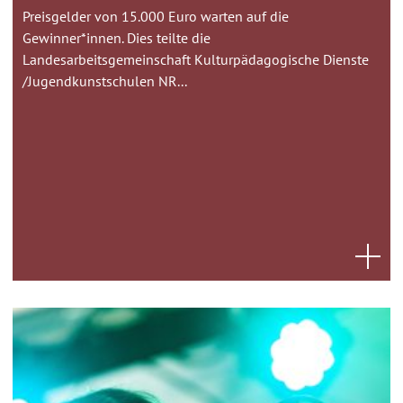
Preisgelder von 15.000 Euro warten auf die
Gewinner*innen. Dies teilte die
Landesarbeitsgemeinschaft Kulturpädagogische Dienste
/Jugendkunstschulen NR...