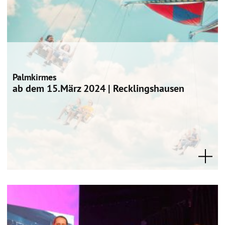
Palmkirmes
ab dem 15.März 2024 | Recklingshausen