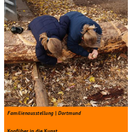
Familienausstellung | Dortmund
Kopfüber in die Kunst