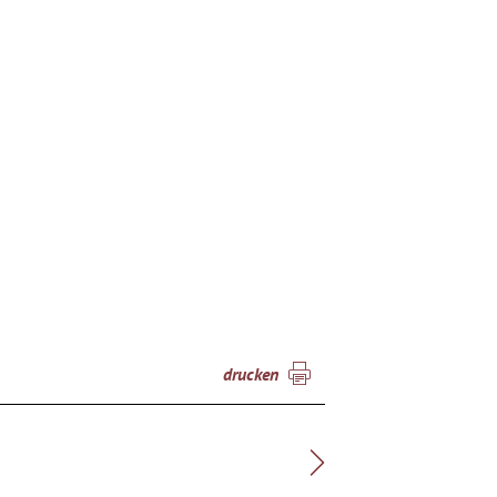
drucken