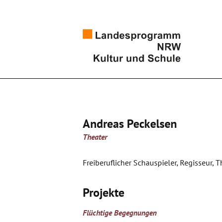
Andreas Peckelsen
Theater
Freiberuflicher Schauspieler, Regisseur,
Projekte
Flüchtige Begegnungen