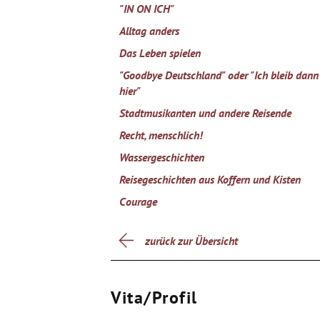
"IN ON ICH"
Alltag anders
Das Leben spielen
"Goodbye Deutschland" oder "Ich bleib dann
hier"
Stadtmusikanten und andere Reisende
Recht, menschlich!
Wassergeschichten
Reisegeschichten aus Koffern und Kisten
Courage
zurück zur Übersicht
Vita/Profil