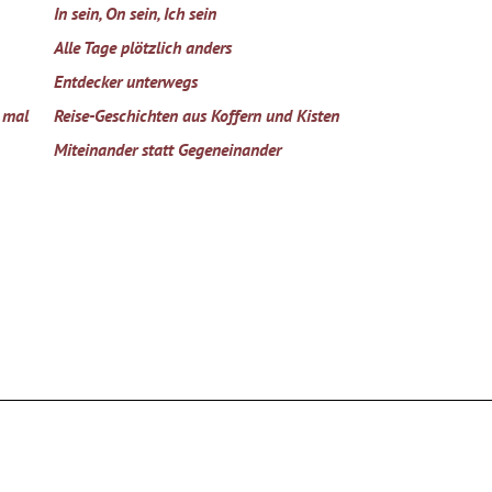
In sein, On sein, Ich sein
Alle Tage plötzlich anders
Entdecker unterwegs
 mal
Reise-Geschichten aus Koffern und Kisten
Miteinander statt Gegeneinander